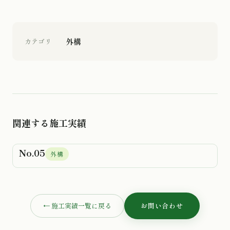
BEFORE
AFTER
外構
カテゴリ
関連する施工実績
No.05
外構
BEFORE
AFTER
← 施工実績一覧に戻る
お問い合わせ