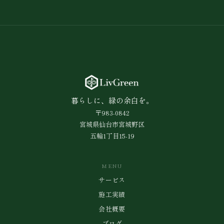
暮らしに、緑の余白を。
〒983-0842
宮城県仙台市宮城野区
五輪1丁目15-19
MENU
サービス
施工実績
会社概要
ブログ