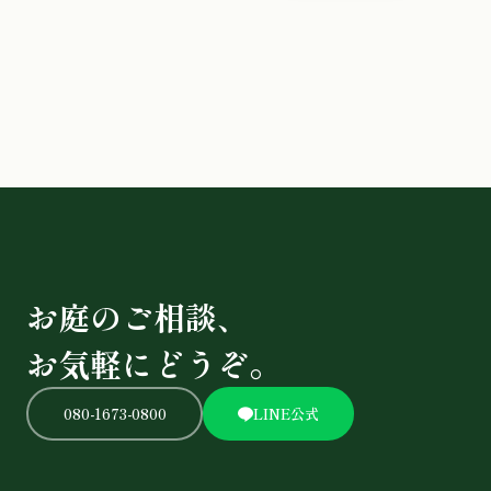
お庭のご相談、
お気軽にどうぞ。
080-1673-0800
LINE公式