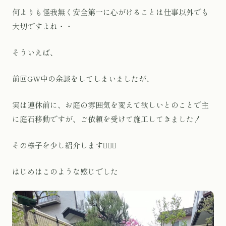
何よりも怪我無く安全第一に心がけることは仕事以外でも
大切ですよね・・
そういえば、
前回GW中の余談をしてしまいましたが、
実は連休前に、お庭の雰囲気を変えて欲しいとのことで主
に庭石移動ですが、ご依頼を受けて施工してきました！
その様子を少し紹介します🙇🏻‍♂️
はじめはこのような感じでした