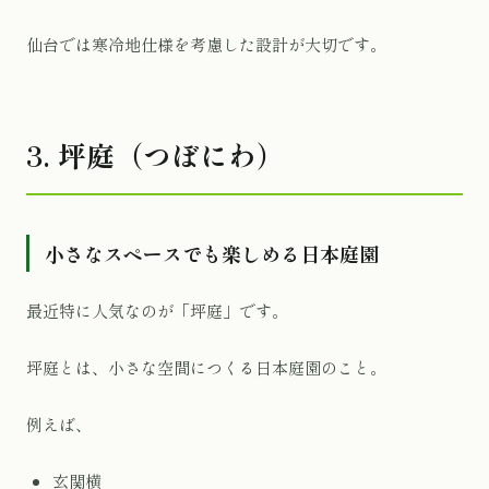
仙台では寒冷地仕様を考慮した設計が大切です。
3. 坪庭（つぼにわ）
小さなスペースでも楽しめる日本庭園
最近特に人気なのが「坪庭」です。
坪庭とは、小さな空間につくる日本庭園のこと。
例えば、
玄関横