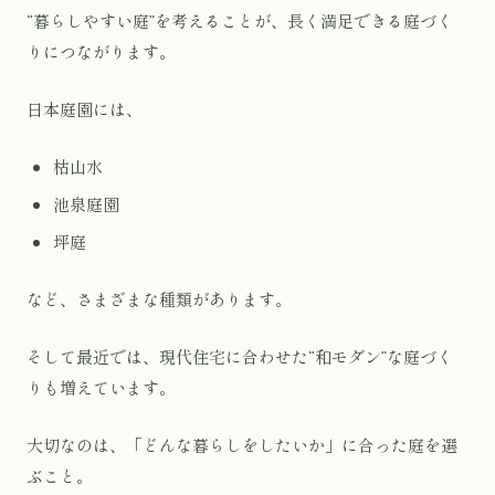
“暮らしやすい庭”を考えることが、長く満足できる庭づく
りにつながります。
日本庭園には、
枯山水
池泉庭園
坪庭
など、さまざまな種類があります。
そして最近では、現代住宅に合わせた“和モダン”な庭づく
りも増えています。
大切なのは、「どんな暮らしをしたいか」に合った庭を選
ぶこと。