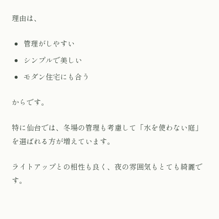
理由は、
管理がしやすい
シンプルで美しい
モダン住宅にも合う
からです。
特に仙台では、冬場の管理も考慮して「水を使わない庭」
を選ばれる方が増えています。
ライトアップとの相性も良く、夜の雰囲気もとても綺麗で
す。