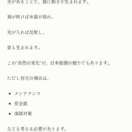
水があることで、庭に動きが生まれます。
風が吹けば水面が揺れ、
光が入れば反射し、
音も生まれます。
この“自然の変化”が、日本庭園の魅力でもあります。
ただし住宅の場合は、
メンテナンス
安全面
凍結対策
なども考える必要があります。