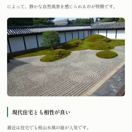
によって、静かな自然風景を感じられるのが特徴です。
現代住宅とも相性が良い
最近は住宅でも枯山水風の庭が人気です。