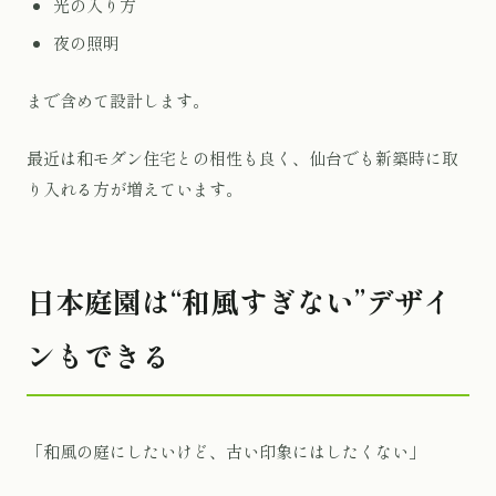
光の入り方
夜の照明
まで含めて設計します。
最近は和モダン住宅との相性も良く、仙台でも新築時に取
り入れる方が増えています。
日本庭園は“和風すぎない”デザイ
ンもできる
「和風の庭にしたいけど、古い印象にはしたくない」