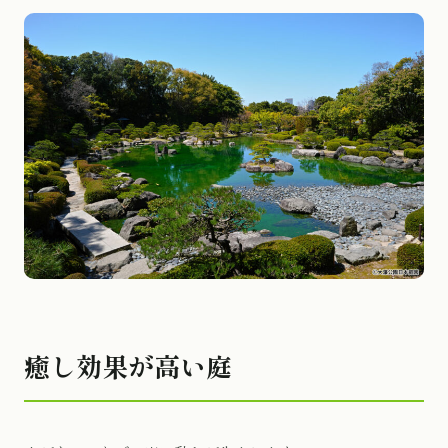
癒し効果が高い庭