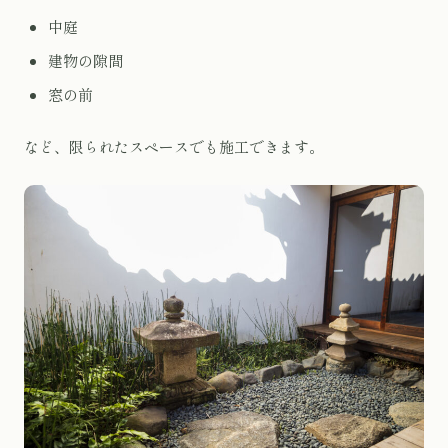
中庭
建物の隙間
窓の前
など、限られたスペースでも施工できます。