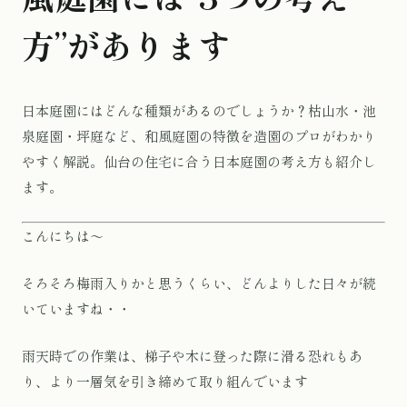
方”があります
日本庭園にはどんな種類があるのでしょうか？枯山水・池
泉庭園・坪庭など、和風庭園の特徴を造園のプロがわかり
やすく解説。仙台の住宅に合う日本庭園の考え方も紹介し
ます。
こんにちは〜
そろそろ梅雨入りかと思うくらい、どんよりした日々が続
いていますね・・
雨天時での作業は、梯子や木に登った際に滑る恐れもあ
り、より一層気を引き締めて取り組んでいます