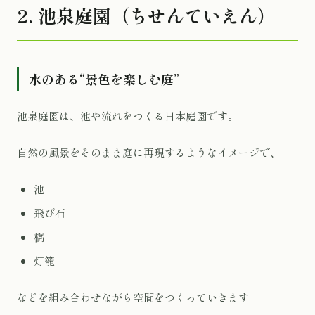
2. 池泉庭園（ちせんていえん）
水のある“景色を楽しむ庭”
池泉庭園は、池や流れをつくる日本庭園です。
自然の風景をそのまま庭に再現するようなイメージで、
池
飛び石
橋
灯籠
などを組み合わせながら空間をつくっていきます。