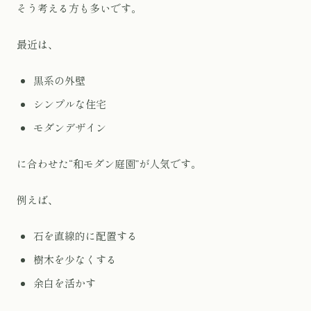
そう考える方も多いです。
最近は、
黒系の外壁
シンプルな住宅
モダンデザイン
に合わせた“和モダン庭園”が人気です。
例えば、
石を直線的に配置する
樹木を少なくする
余白を活かす