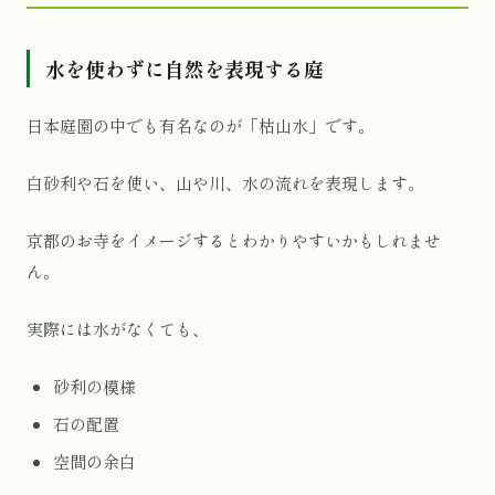
水を使わずに自然を表現する庭
日本庭園の中でも有名なのが「枯山水」です。
白砂利や石を使い、山や川、水の流れを表現します。
京都のお寺をイメージするとわかりやすいかもしれませ
ん。
実際には水がなくても、
砂利の模様
石の配置
空間の余白