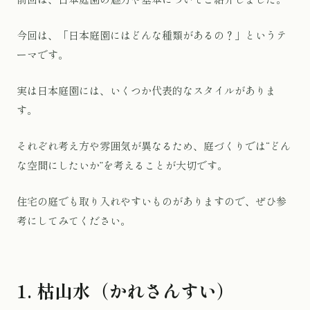
今回は、「日本庭園にはどんな種類があるの？」というテ
ーマです。
実は日本庭園には、いくつか代表的なスタイルがありま
す。
それぞれ考え方や雰囲気が異なるため、庭づくりでは“どん
な空間にしたいか”を考えることが大切です。
住宅の庭でも取り入れやすいものがありますので、ぜひ参
考にしてみてください。
1. 枯山水（かれさんすい）