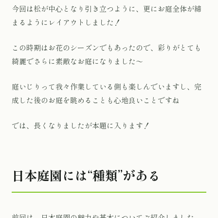
今回は松が中心となり引き立つように、更にお庭全体が締
まるようにレイアウトしました！
この時期はお花のシーズンでもあったので、彩りがとても
綺麗でさらに素敵なお庭になりました〜
庭いじりって我々作業している側も楽しんでいますし、完
成した後のお庭を眺めることも心地良いことですね
では、長くなりましたが本題に入ります！
日本庭園には“種類”がある
前回は、日本庭園の魅力や基本についてご紹介しました。