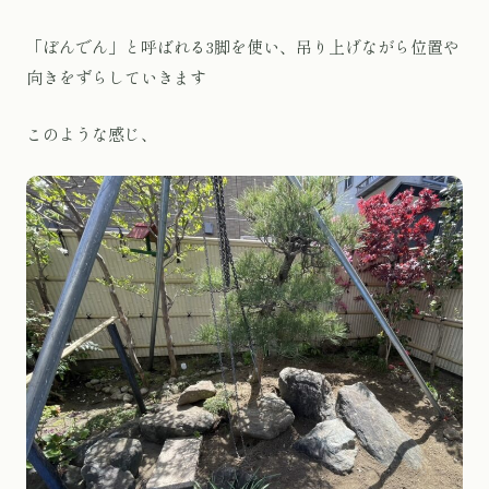
「ぼんでん」と呼ばれる3脚を使い、吊り上げながら位置や
向きをずらしていきます
このような感じ、