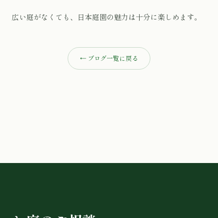
広い庭がなくても、日本庭園の魅力は十分に楽しめます。
← ブログ一覧に戻る