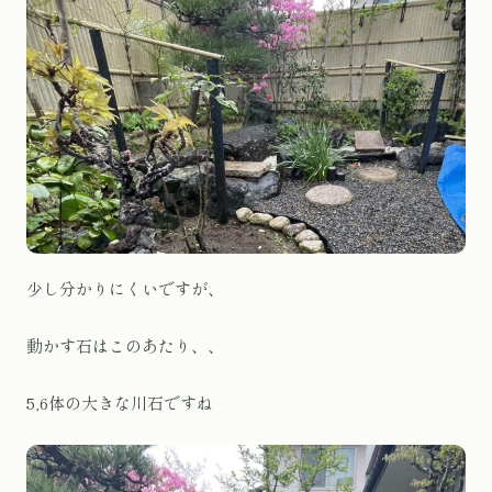
少し分かりにくいですが、
動かす石はこのあたり、、
5,6体の大きな川石ですね