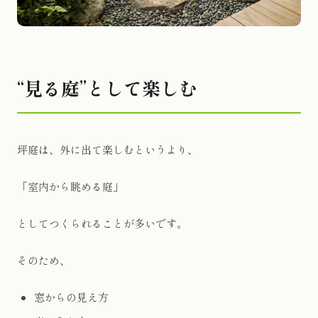
“見る庭”として楽しむ
坪庭は、外に出て楽しむというより、
「室内から眺める庭」
としてつくられることが多いです。
そのため、
窓からの見え方