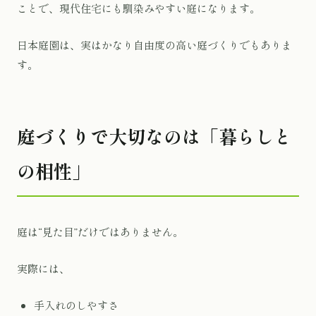
ことで、現代住宅にも馴染みやすい庭になります。
日本庭園は、実はかなり自由度の高い庭づくりでもありま
す。
庭づくりで大切なのは「暮らしと
の相性」
庭は“見た目”だけではありません。
実際には、
手入れのしやすさ