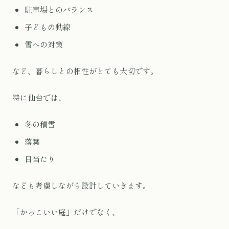
駐車場とのバランス
子どもの動線
雪への対策
など、暮らしとの相性がとても大切です。
特に仙台では、
冬の積雪
落葉
日当たり
なども考慮しながら設計していきます。
「かっこいい庭」だけでなく、