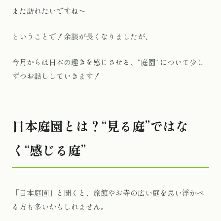
また訪れたいですね〜
ということで！余談が長くなりましたが、
今月からは日本の趣きを感じさせる、“庭園” について少し
ずつお話ししていきます！
日本庭園とは？“見る庭”ではな
く“感じる庭”
「日本庭園」と聞くと、旅館やお寺の広い庭を思い浮かべ
る方も多いかもしれません。