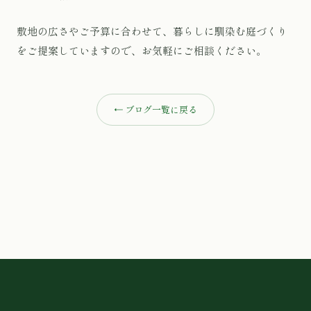
敷地の広さやご予算に合わせて、暮らしに馴染む庭づくり
をご提案していますので、お気軽にご相談ください。
← ブログ一覧に戻る