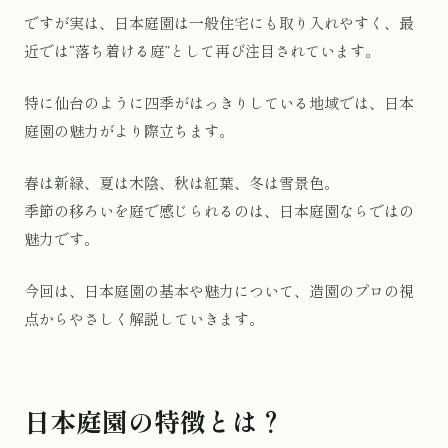
ですが実は、日本庭園は一般住宅にも取り入れやすく、最
近では“落ち着ける庭”として再び注目されています。
特に仙台のように四季がはっきりしている地域では、日本
庭園の魅力がより際立ちます。
春は新緑、夏は木陰、秋は紅葉、冬は雪景色。
季節の移ろいを庭で感じられるのは、日本庭園ならではの
魅力です。
今回は、日本庭園の基本や魅力について、造園のプロの視
点からやさしく解説していきます。
日本庭園の特徴とは？