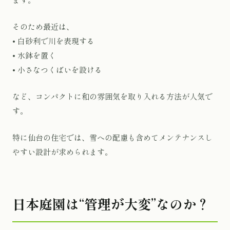
そのため最近は、
• 白砂利で川を表現する
• 水鉢を置く
• 小さなつくばいを設ける
など、コンパクトに和の雰囲気を取り入れる方法が人気で
す。
特に仙台の住宅では、雪への配慮も含めてメンテナンスし
やすい設計が求められます。
日本庭園は“管理が大変”なのか？