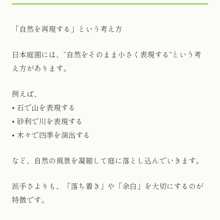
「自然を再現する」という考え方
日本庭園には、“自然をそのまま小さく表現する”という考
え方があります。
例えば、
• 石で山を表現する
• 砂利で川を表現する
• 木々で四季を演出する
など、自然の風景を凝縮して庭に落とし込んでいきます。
派手さよりも、「落ち着き」や「余白」を大切にするのが
特徴です。