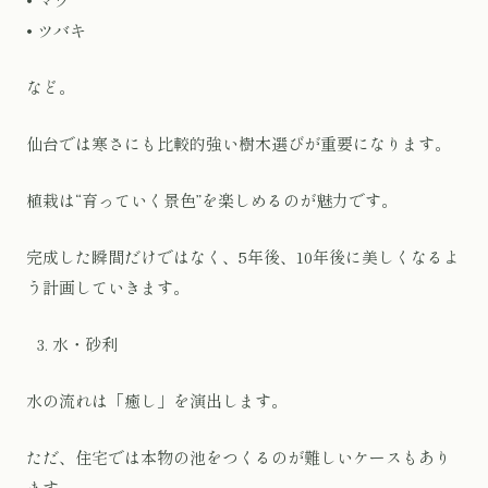
• ツバキ
など。
仙台では寒さにも比較的強い樹木選びが重要になります。
植栽は“育っていく景色”を楽しめるのが魅力です。
完成した瞬間だけではなく、5年後、10年後に美しくなるよ
う計画していきます。
水・砂利
水の流れは「癒し」を演出します。
ただ、住宅では本物の池をつくるのが難しいケースもあり
ます。