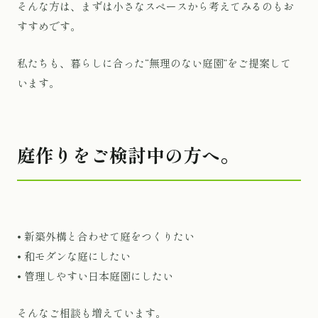
そんな方は、まずは小さなスペースから考えてみるのもお
すすめです。
私たちも、暮らしに合った“無理のない庭園”をご提案して
います。
庭作りをご検討中の方へ。
• 新築外構と合わせて庭をつくりたい
• 和モダンな庭にしたい
• 管理しやすい日本庭園にしたい
そんなご相談も増えています。