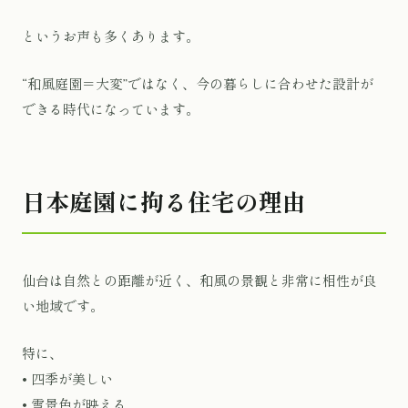
というお声も多くあります。
“和風庭園＝大変”ではなく、今の暮らしに合わせた設計が
できる時代になっています。
日本庭園に拘る住宅の理由
仙台は自然との距離が近く、和風の景観と非常に相性が良
い地域です。
特に、
• 四季が美しい
• 雪景色が映える