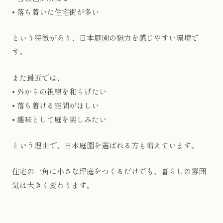
• 落ち着いた住宅街が多い
という特徴があり、日本庭園の魅力を感じやすい環境で
す。
また最近では、
• 外からの視線を和らげたい
• 落ち着ける空間がほしい
• 趣味として庭を楽しみたい
という理由で、日本庭園を選ばれる方も増えています。
住宅の一角に小さな坪庭をつくるだけでも、暮らしの雰囲
気は大きく変わります。