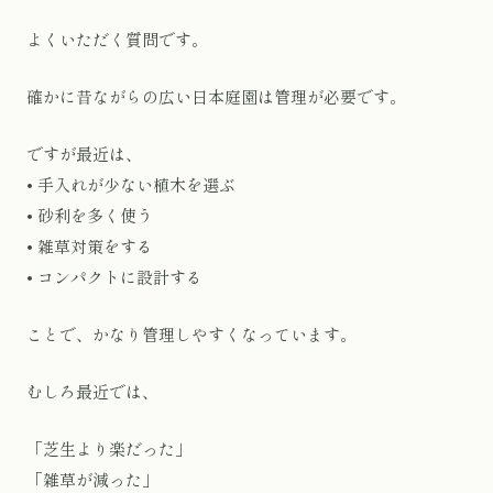
よくいただく質問です。
確かに昔ながらの広い日本庭園は管理が必要です。
ですが最近は、
• 手入れが少ない植木を選ぶ
• 砂利を多く使う
• 雑草対策をする
• コンパクトに設計する
ことで、かなり管理しやすくなっています。
むしろ最近では、
「芝生より楽だった」
「雑草が減った」