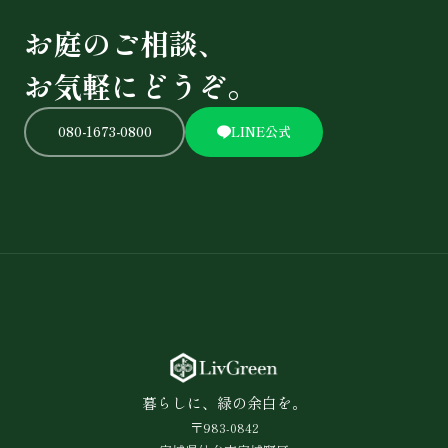
お庭のご相談、
お気軽にどうぞ。
080-1673-0800
LINE公式
暮らしに、緑の余白を。
〒983-0842