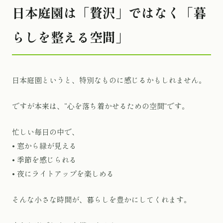
日本庭園は「贅沢」ではなく「暮
らしを整える空間」
日本庭園というと、特別なものに感じるかもしれません。
ですが本来は、“心を落ち着かせるための空間”です。
忙しい毎日の中で、
• 窓から緑が見える
• 季節を感じられる
• 夜にライトアップを楽しめる
そんな小さな時間が、暮らしを豊かにしてくれます。