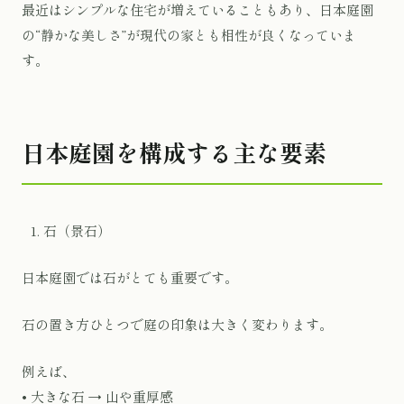
最近はシンプルな住宅が増えていることもあり、日本庭園
の“静かな美しさ”が現代の家とも相性が良くなっていま
す。
日本庭園を構成する主な要素
石（景石）
日本庭園では石がとても重要です。
石の置き方ひとつで庭の印象は大きく変わります。
例えば、
• 大きな石 → 山や重厚感