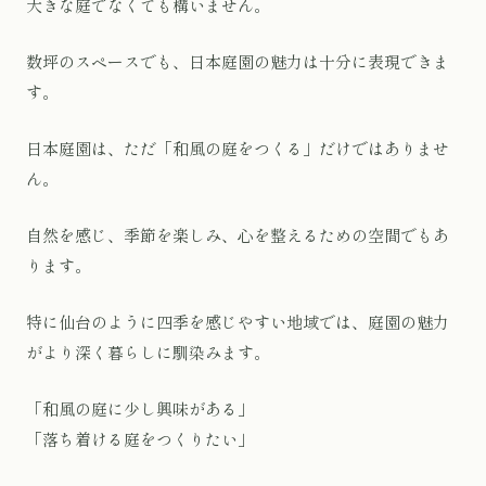
大きな庭でなくても構いません。
数坪のスペースでも、日本庭園の魅力は十分に表現できま
す。
日本庭園は、ただ「和風の庭をつくる」だけではありませ
ん。
自然を感じ、季節を楽しみ、心を整えるための空間でもあ
ります。
特に仙台のように四季を感じやすい地域では、庭園の魅力
がより深く暮らしに馴染みます。
「和風の庭に少し興味がある」
「落ち着ける庭をつくりたい」